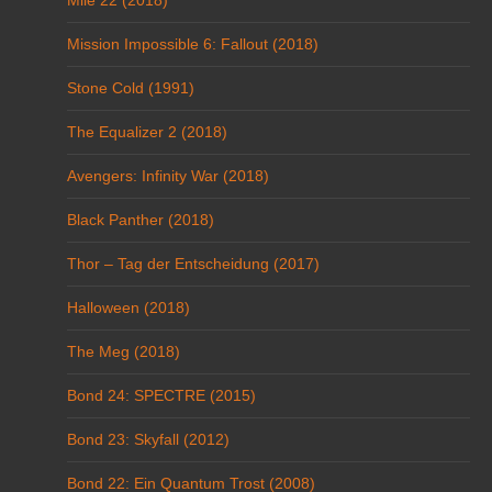
Mission Impossible 6: Fallout (2018)
Stone Cold (1991)
The Equalizer 2 (2018)
Avengers: Infinity War (2018)
Black Panther (2018)
Thor – Tag der Entscheidung (2017)
Halloween (2018)
The Meg (2018)
Bond 24: SPECTRE (2015)
Bond 23: Skyfall (2012)
Bond 22: Ein Quantum Trost (2008)