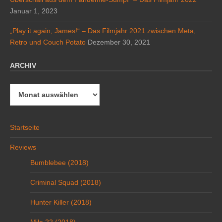
Januar 1, 2023
„Play it again, James!“ – Das Filmjahr 2021 zwischen Meta,
Retro und Couch Potato
Dezember 30, 2021
ARCHIV
Archiv
Startseite
Reviews
Bumblebee (2018)
Criminal Squad (2018)
Hunter Killer (2018)
Mile 22 (2018)