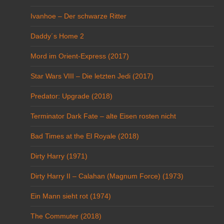
Ivanhoe – Der schwarze Ritter
Daddy´s Home 2
Mord im Orient-Express (2017)
Star Wars VIII – Die letzten Jedi (2017)
Predator: Upgrade (2018)
Terminator Dark Fate – alte Eisen rosten nicht
Bad Times at the El Royale (2018)
Dirty Harry (1971)
Dirty Harry II – Calahan (Magnum Force) (1973)
Ein Mann sieht rot (1974)
The Commuter (2018)