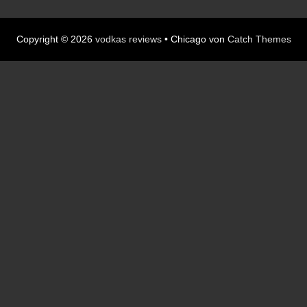
Copyright © 2026
vodkas reviews
•
Chicago von
Catch Themes