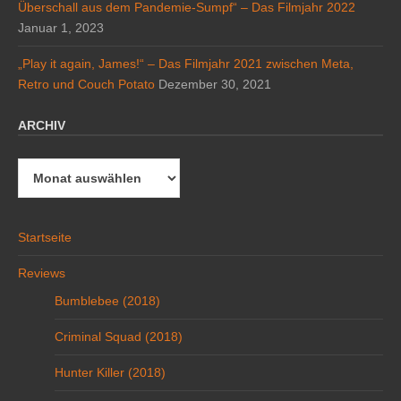
Überschall aus dem Pandemie-Sumpf“ – Das Filmjahr 2022
Januar 1, 2023
„Play it again, James!“ – Das Filmjahr 2021 zwischen Meta,
Retro und Couch Potato
Dezember 30, 2021
ARCHIV
Archiv
Startseite
Reviews
Bumblebee (2018)
Criminal Squad (2018)
Hunter Killer (2018)