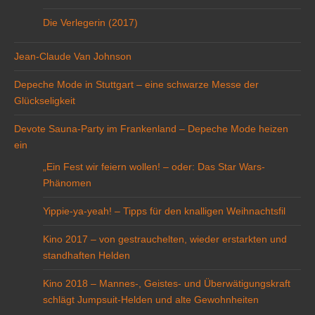
Die Verlegerin (2017)
Jean-Claude Van Johnson
Depeche Mode in Stuttgart – eine schwarze Messe der
Glückseligkeit
Devote Sauna-Party im Frankenland – Depeche Mode heizen
ein
„Ein Fest wir feiern wollen! – oder: Das Star Wars-
Phänomen
Yippie-ya-yeah! – Tipps für den knalligen Weihnachtsfil
Kino 2017 – von gestrauchelten, wieder erstarkten und
standhaften Helden
Kino 2018 – Mannes-, Geistes- und Überwätigungskraft
schlägt Jumpsuit-Helden und alte Gewohnheiten