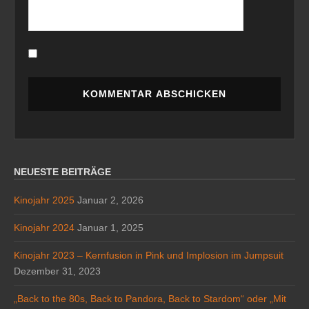
NEUESTE BEITRÄGE
Kinojahr 2025
Januar 2, 2026
Kinojahr 2024
Januar 1, 2025
Kinojahr 2023 – Kernfusion in Pink und Implosion im Jumpsuit
Dezember 31, 2023
„Back to the 80s, Back to Pandora, Back to Stardom“ oder „Mit