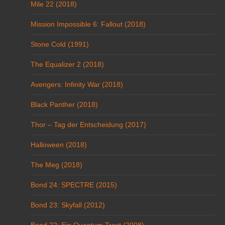
Mile 22 (2018)
Mission Impossible 6: Fallout (2018)
Stone Cold (1991)
The Equalizer 2 (2018)
Avengers: Infinity War (2018)
Black Panther (2018)
Thor – Tag der Entscheidung (2017)
Halloween (2018)
The Meg (2018)
Bond 24: SPECTRE (2015)
Bond 23: Skyfall (2012)