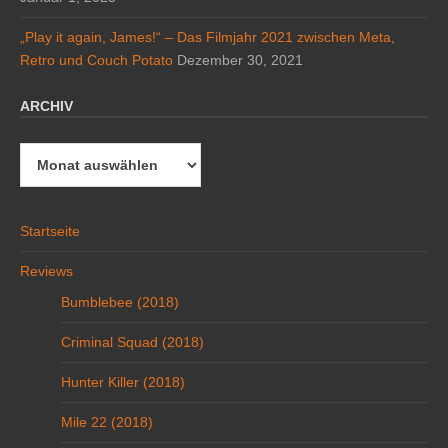
„Play it again, James!“ – Das Filmjahr 2021 zwischen Meta,
Retro und Couch Potato
Dezember 30, 2021
ARCHIV
Archiv
Startseite
Reviews
Bumblebee (2018)
Criminal Squad (2018)
Hunter Killer (2018)
Mile 22 (2018)