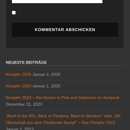
NEUESTE BEITRÄGE
Kinojahr 2025
Januar 2, 2026
Kinojahr 2024
Januar 1, 2025
Kinojahr 2023 – Kernfusion in Pink und Implosion im Jumpsuit
Dezember 31, 2023
„Back to the 80s, Back to Pandora, Back to Stardom“ oder „Mit
Überschall aus dem Pandemie-Sumpf“ – Das Filmjahr 2022
Januar 1, 2023