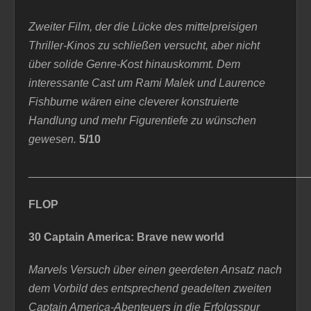
Zweiter Film, der die Lücke des mittelpreisigen
Thriller-Kinos zu schließen versucht, aber nicht
über solide Genre-Kost hinauskommt. Dem
interessante Cast um Rami Malek und Laurence
Fishburne wären eine cleverer konstruierte
Handlung und mehr Figurentiefe zu wünschen
gewesen.
5/10
_____________________________________________
FLOP
30 Captain America: Brave new world
Marvels Versuch über einen geerdeten Ansatz nach
dem Vorbild des entsprechend geadelten zweiten
Captain America-Abenteuers in die Erfolgsspur