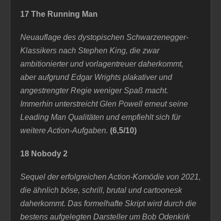
17 The Running Man
Neuauflage des dystopischen Schwarzenegger-
Klassikers nach Stephen King, die zwar
ambitionierter und vorlagentreuer
daherkommt
,
aber aufgrund Edgar Wrights plakativer und
angestrengter Regie weniger Spaß macht.
Immerhin unterstreicht Glen Powell erneut seine
Leading Man Qualitäten und empfiehlt sich für
weitere Action-Aufgaben.
(6,5/10)
18 Nobody 2
Sequel der erfolgreichen Action-Komödie von 2021,
die ähnlich böse, schrill, brutal und cartoonesk
daherkommt. Das formelhafte Skript wird durch die
bestens aufgelegten Darsteller um Bob Odenkirk