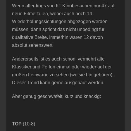
Wenn allerdings von 61 Kinobesuchen nur 47 auf
neue Filme fallen, wobei auch noch 14
Wiederholungssichtungen abgezogen werden
müssen, dann spricht das nicht unbedingt für
qualitative Breite. Immerhin waren 12 davon
absolut sehenswert.
Andererseits ist es auch schön, vermehrt alte
Klassiker und Perlen einmal oder wieder auf der
großen Leinwand zu sehen (wo sie hin gehören).
Dieser Trend kann gerne ausgebaut werden.
Aber genug geschwafelt, kurz und knackig:
TOP
(10-8)