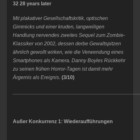
32 28 years later
Mit plakativer Gesellschaftskritik, optischen
Gimmicks und einer kruden, langweiligen
Handlung nervendes zweites Sequel zum Zombie-
Klassiker von 2002, dessen derbe Gewaltspitzen
ähnlich gewollt wirken, wie die Verwendung eines
Smartphones als Kamera.
Danny Boyles Rückkehr
zu seinen frühen Horror-Tagen ist damit mehr
Ärgernis als Ereignis.
(3/10)
_____________________________________________
Außer Konkurrenz 1: Wiederaufführungen