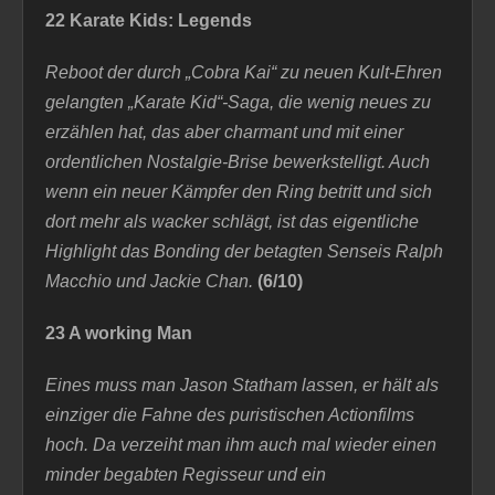
22 Karate Kids: Legends
Reboot der durch „Cobra Kai“ zu neuen Kult-Ehren
gelangten „Karate Kid“-Saga, die wenig neues zu
erzählen hat, das aber charmant und mit einer
ordentlichen Nostalgie-Brise bewerkstelligt. Auch
wenn ein neuer Kämpfer den Ring betritt und sich
dort mehr als wacker schlägt, ist das eigentliche
Highlight das Bonding der betagten Senseis Ralph
Macchio und Jackie Chan
.
(6/10)
23 A working Man
Eines muss man Jason Statham lassen, er hält als
einziger die Fahne des puristischen Actionfilms
hoch. Da verzeiht man ihm auch mal wieder einen
minder begabten Regisseur und ein