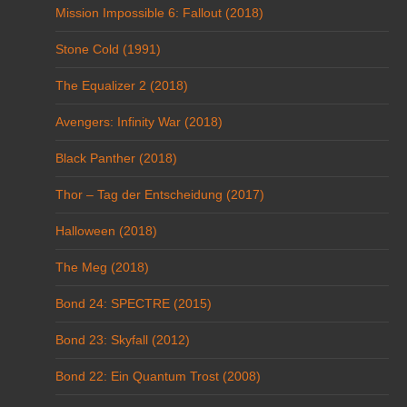
Mission Impossible 6: Fallout (2018)
Stone Cold (1991)
The Equalizer 2 (2018)
Avengers: Infinity War (2018)
Black Panther (2018)
Thor – Tag der Entscheidung (2017)
Halloween (2018)
The Meg (2018)
Bond 24: SPECTRE (2015)
Bond 23: Skyfall (2012)
Bond 22: Ein Quantum Trost (2008)