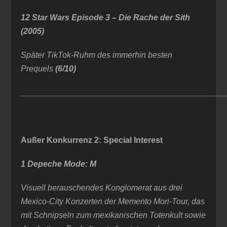
12 Star Wars Episode 3 – Die Rache der Sith
(2005)
Später TikTok-Ruhm des immerhin besten
Prequels
(6/10)
_____________________________________________
Außer Konkurrenz 2: Special Interest
1 Depeche Mode: M
Visuell berauschendes Konglomerat aus drei
Mexico-City Konzerten der Memento Mori-Tour, das
mit Schnipseln zum mexikanischen Totenkult sowie