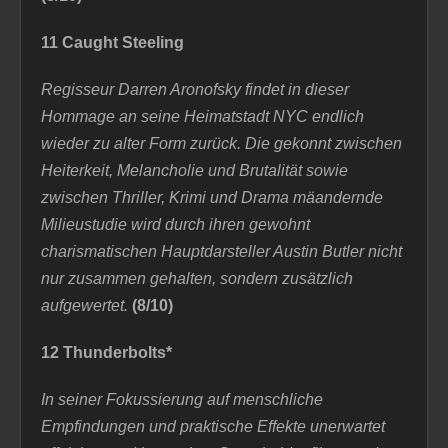
11 Caught Steeling
Regisseur Darren Aronofsky findet in dieser
Hommage an seine Heimatstadt NYC endlich
wieder zu alter Form zurück. Die gekonnt zwischen
Heiterkeit, Melancholie und Brutalität sowie
zwischen Thriller, Krimi und Drama mäandernde
Milieustudie wird durch ihren gewohnt
charismatischen Hauptdarsteller Austin Butler nicht
nur zusammen gehalten, sondern zusätzlich
aufgewertet.
(8/10)
12 Thunderbolts*
In seiner Fokussierung auf menschliche
Empfindungen und praktische Effekte unerwartet