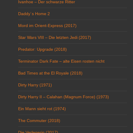
Ivanhoe – Der schwarze Ritter
Daddy´s Home 2
Mord im Orient-Express (2017)
Star Wars VIII – Die letzten Jedi (2017)
Predator: Upgrade (2018)
Terminator Dark Fate – alte Eisen rosten nicht
Bad Times at the El Royale (2018)
Dirty Harry (1971)
Dirty Harry II – Calahan (Magnum Force) (1973)
Ein Mann sieht rot (1974)
The Commuter (2018)
Die Verlegerin (2017)