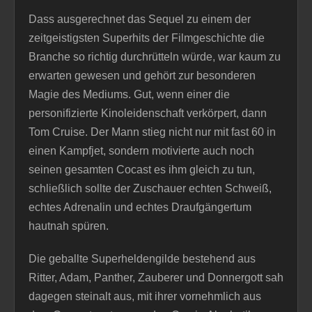
Dass ausgerechnet das Sequel zu einem der
zeitgeistigsten Superhits der Filmgeschichte die
Branche so richtig durchrütteln würde, war kaum zu
erwarten gewesen und gehört zur besonderen
Magie des Mediums. Gut, wenn einer die
personifizierte Kinoleidenschaft verkörpert, dann
Tom Cruise. Der Mann stieg nicht nur mit fast 60 in
einen Kampfjet, sondern motivierte auch noch
seinen gesamten Cocast es ihm gleich zu tun,
schließlich sollte der Zuschauer echten Schweiß,
echtes Adrenalin und echtes Draufgängertum
hautnah spüren.
Die geballte Superheldengilde bestehend aus
Ritter, Adam, Panther, Zauberer und Donnergott sah
dagegen steinalt aus, mit ihrer vornehmlich aus