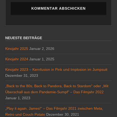
NEUESTE BEITRÄGE
Kinojahr 2025
Januar 2, 2026
Kinojahr 2024
Januar 1, 2025
Kinojahr 2023 – Kernfusion in Pink und Implosion im Jumpsuit
Dezember 31, 2023
„Back to the 80s, Back to Pandora, Back to Stardom“ oder „Mit
Überschall aus dem Pandemie-Sumpf“ – Das Filmjahr 2022
Januar 1, 2023
„Play it again, James!“ – Das Filmjahr 2021 zwischen Meta,
Retro und Couch Potato
Dezember 30, 2021