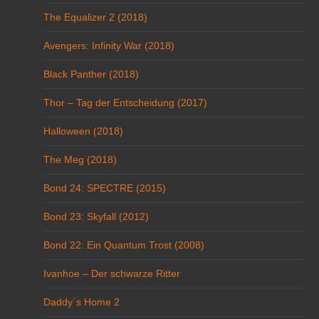
The Equalizer 2 (2018)
Avengers: Infinity War (2018)
Black Panther (2018)
Thor – Tag der Entscheidung (2017)
Halloween (2018)
The Meg (2018)
Bond 24: SPECTRE (2015)
Bond 23: Skyfall (2012)
Bond 22: Ein Quantum Trost (2008)
Ivanhoe – Der schwarze Ritter
Daddy´s Home 2