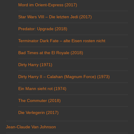
Mord im Orient-Express (2017)
Star Wars VIII – Die letzten Jedi (2017)
Predator: Upgrade (2018)
Terminator Dark Fate – alte Eisen rosten nicht
Bad Times at the El Royale (2018)
Dirty Harry (1971)
Dirty Harry II – Calahan (Magnum Force) (1973)
Ein Mann sieht rot (1974)
The Commuter (2018)
Die Verlegerin (2017)
Jean-Claude Van Johnson