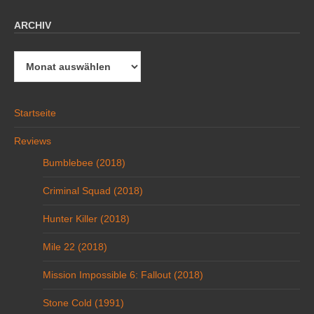
ARCHIV
Archiv
Startseite
Reviews
Bumblebee (2018)
Criminal Squad (2018)
Hunter Killer (2018)
Mile 22 (2018)
Mission Impossible 6: Fallout (2018)
Stone Cold (1991)