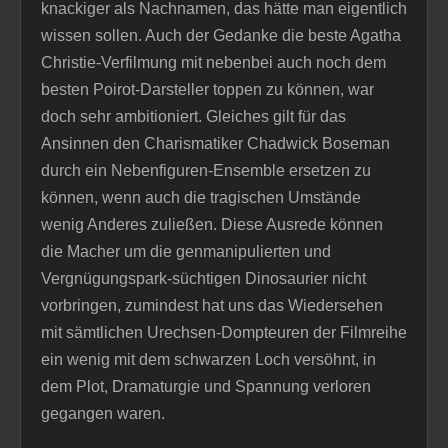
knackiger als Nachnamen, das hätte man eigentlich
wissen sollen. Auch der Gedanke die beste Agatha
Christie-Verfilmung mit nebenbei auch noch dem
besten Poirot-Darsteller toppen zu können, war
doch sehr ambitioniert. Gleiches gilt für das
Ansinnen den Charismatiker Chadwick Boseman
durch ein Nebenfiguren-Ensemble ersetzen zu
können, wenn auch die tragischen Umstände
wenig Anderes zuließen. Diese Ausrede können
die Macher um die genmanipulierten und
Vergnügungspark-süchtigen Dinosaurier nicht
vorbringen, zumindest hat uns das Wiedersehen
mit sämtlichen Urechsen-Dompteuren der Filmreihe
ein wenig mit dem schwarzen Loch versöhnt, in
dem Plot, Dramaturgie und Spannung verloren
gegangen waren.