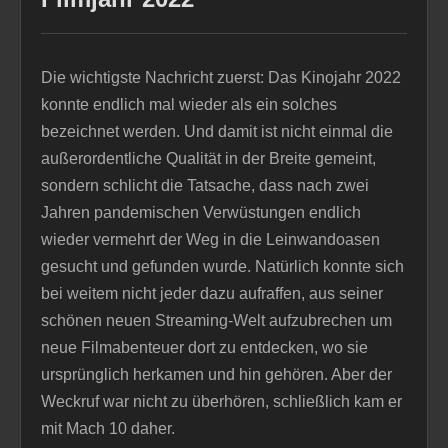
Die wichtigste Nachricht zuerst: Das Kinojahr 2022
konnte endlich mal wieder als ein solches
bezeichnet werden. Und damit ist nicht einmal die
außerordentliche Qualität in der Breite gemeint,
sondern schlicht die Tatsache, dass nach zwei
Jahren pandemischen Verwüstungen endlich
wieder vermehrt der Weg in die Leinwandoasen
gesucht und gefunden wurde. Natürlich konnte sich
bei weitem nicht jeder dazu aufraffen, aus seiner
schönen neuen Streaming-Welt aufzubrechen um
neue Filmabenteuer dort zu entdecken, wo sie
ursprünglich herkamen und hin gehören. Aber der
Weckruf war nicht zu überhören, schließlich kam er
mit Mach 10 daher.