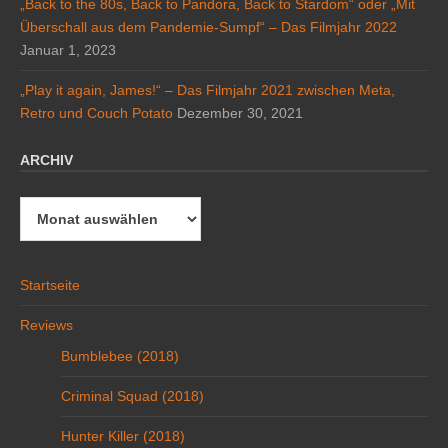
„Back to the 80s, Back to Pandora, Back to Stardom“ oder „Mit
Überschall aus dem Pandemie-Sumpf“ – Das Filmjahr 2022
Januar 1, 2023
„Play it again, James!“ – Das Filmjahr 2021 zwischen Meta,
Retro und Couch Potato
Dezember 30, 2021
ARCHIV
Archiv
Startseite
Reviews
Bumblebee (2018)
Criminal Squad (2018)
Hunter Killer (2018)