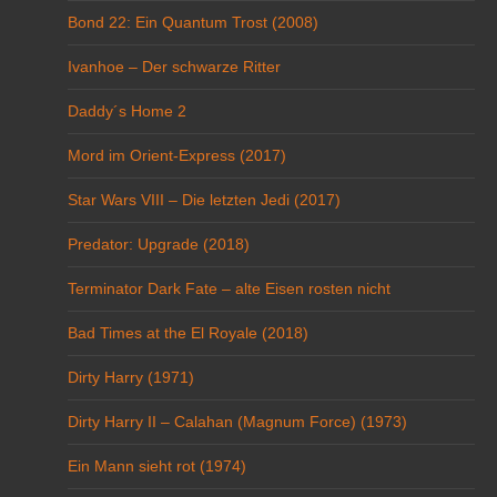
Bond 22: Ein Quantum Trost (2008)
Ivanhoe – Der schwarze Ritter
Daddy´s Home 2
Mord im Orient-Express (2017)
Star Wars VIII – Die letzten Jedi (2017)
Predator: Upgrade (2018)
Terminator Dark Fate – alte Eisen rosten nicht
Bad Times at the El Royale (2018)
Dirty Harry (1971)
Dirty Harry II – Calahan (Magnum Force) (1973)
Ein Mann sieht rot (1974)