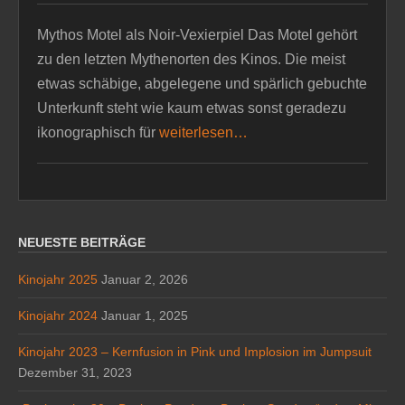
Mythos Motel als Noir-Vexierpiel Das Motel gehört
zu den letzten Mythenorten des Kinos. Die meist
etwas schäbige, abgelegene und spärlich gebuchte
Unterkunft steht wie kaum etwas sonst geradezu
ikonographisch für
weiterlesen…
NEUESTE BEITRÄGE
Kinojahr 2025
Januar 2, 2026
Kinojahr 2024
Januar 1, 2025
Kinojahr 2023 – Kernfusion in Pink und Implosion im Jumpsuit
Dezember 31, 2023