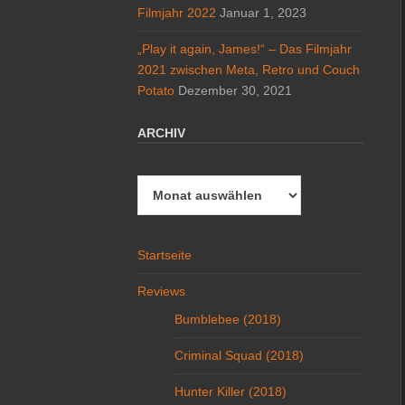
Filmjahr 2022
Januar 1, 2023
„Play it again, James!“ – Das Filmjahr
2021 zwischen Meta, Retro und Couch
Potato
Dezember 30, 2021
ARCHIV
Archiv
Startseite
Reviews
Bumblebee (2018)
Criminal Squad (2018)
Hunter Killer (2018)