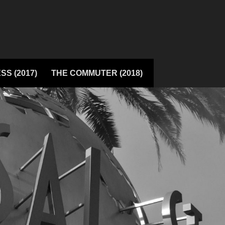
SS (2017)
THE COMMUTER (2018)