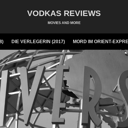
VODKAS REVIEWS
MOVIES AND MORE
8)
DIE VERLEGERIN (2017)
MORD IM ORIENT-EXPRE