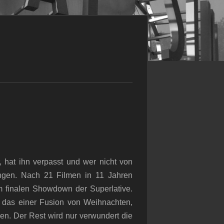
 hat ihn verpasst und wer nicht von
ngen. Nach 21 Filmen in 11 Jahren
m finalen Showdown der Superlative.
e das einer Fusion von Weihnachten,
n. Der Rest wird nur verwundert die