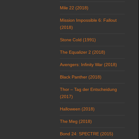
Mile 22 (2018)
Mission Impossible 6: Fallout
(2018)
Stone Cold (1991)
The Equalizer 2 (2018)
Avengers: Infinity War (2018)
Black Panther (2018)
Thor – Tag der Entscheidung
(2017)
Halloween (2018)
The Meg (2018)
Bond 24: SPECTRE (2015)