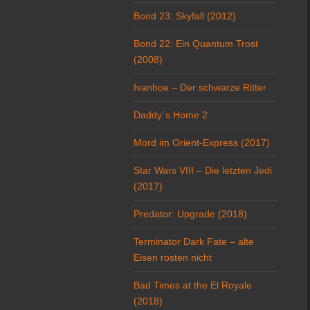
Bond 23: Skyfall (2012)
Bond 22: Ein Quantum Trost
(2008)
Ivanhoe – Der schwarze Ritter
Daddy´s Home 2
Mord im Orient-Express (2017)
Star Wars VIII – Die letzten Jedi
(2017)
Predator: Upgrade (2018)
Terminator Dark Fate – alte
Eisen rosten nicht
Bad Times at the El Royale
(2018)