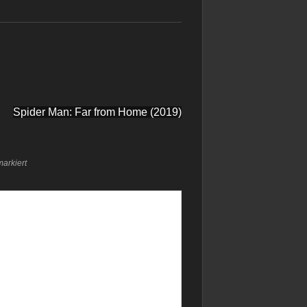
Spider Man: Far from Home (2019)
arkiert