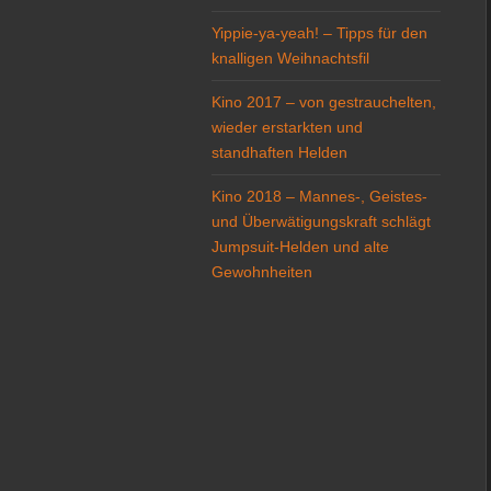
Yippie-ya-yeah! – Tipps für den
knalligen Weihnachtsfil
Kino 2017 – von gestrauchelten,
wieder erstarkten und
standhaften Helden
Kino 2018 – Mannes-, Geistes-
und Überwätigungskraft schlägt
Jumpsuit-Helden und alte
Gewohnheiten