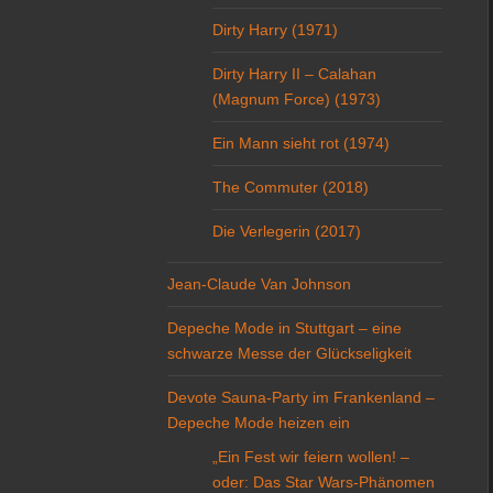
Dirty Harry (1971)
Dirty Harry II – Calahan
(Magnum Force) (1973)
Ein Mann sieht rot (1974)
The Commuter (2018)
Die Verlegerin (2017)
Jean-Claude Van Johnson
Depeche Mode in Stuttgart – eine
schwarze Messe der Glückseligkeit
Devote Sauna-Party im Frankenland –
Depeche Mode heizen ein
„Ein Fest wir feiern wollen! –
oder: Das Star Wars-Phänomen