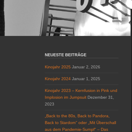
NEUESTE BEITRÄGE
Kinojahr 2025
Januar 2, 2026
Kinojahr 2024
Januar 1, 2025
Kinojahr 2023 – Kernfusion in Pink und
Implosion im Jumpsuit
Dezember 31,
2023
„Back to the 80s, Back to Pandora,
Back to Stardom“ oder „Mit Überschall
aus dem Pandemie-Sumpf“ – Das