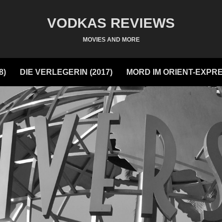
VODKAS REVIEWS
MOVIES AND MORE
8)
DIE VERLEGERIN (2017)
MORD IM ORIENT-EXPRE