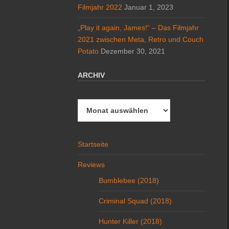
Filmjahr 2022
Januar 1, 2023
„Play it again, James!“ – Das Filmjahr
2021 zwischen Meta, Retro und Couch
Potato
Dezember 30, 2021
ARCHIV
Archiv
Startseite
Reviews
Bumblebee (2018)
Criminal Squad (2018)
Hunter Killer (2018)