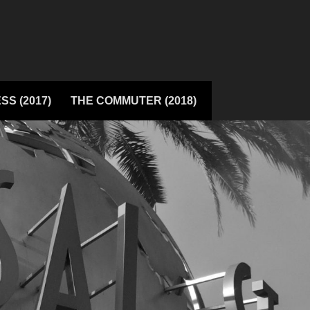
SS (2017)
THE COMMUTER (2018)