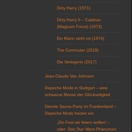
Dirty Harry (1971)
Dirty Harry II – Calahan
(Magnum Force) (1973)
Ein Mann sieht rot (1974)
The Commuter (2018)
Die Verlegerin (2017)
Jean-Claude Van Johnson
Depeche Mode in Stuttgart – eine
schwarze Messe der Glückseligkeit
Devote Sauna-Party im Frankenland –
Depeche Mode heizen ein
„Ein Fest wir feiern wollen! –
oder: Das Star Wars-Phänomen