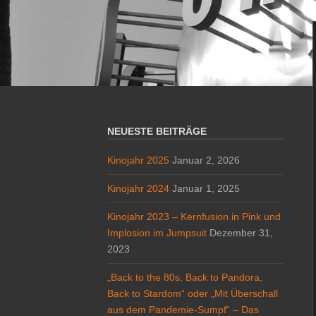
NEUESTE BEITRÄGE
Kinojahr 2025
Januar 2, 2026
Kinojahr 2024
Januar 1, 2025
Kinojahr 2023 – Kernfusion in Pink und
Implosion im Jumpsuit
Dezember 31,
2023
„Back to the 80s, Back to Pandora,
Back to Stardom“ oder „Mit Überschall
aus dem Pandemie-Sumpf“ – Das