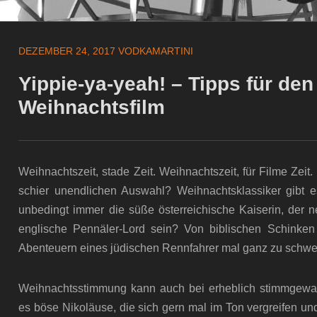
DEZEMBER 24, 2017
VODKAMARTINI
Yippie-ya-yeah! – Tipps für den
Weihnachtsfilm
Weihnachtszeit, stade Zeit. Weihnachtszeit, für Filme Zeit.
schier unendlichen Auswahl? Weihnachtsklassiker gibt 
unbedingt immer die süße österreichische Kaiserin, der 
englische Pennäler-Lord sein? Von biblischen Schinke
Abenteuern eines jüdischen Rennfahrer mal ganz zu schwe
Weihnachtsstimmung kann auch bei erheblich stimmgewa
es böse Nikoläuse, die sich gern mal im Ton vergreifen un