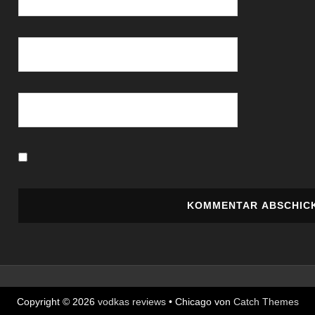
Copyright © 2026
vodkas reviews
•
Chicago von
Catch Themes