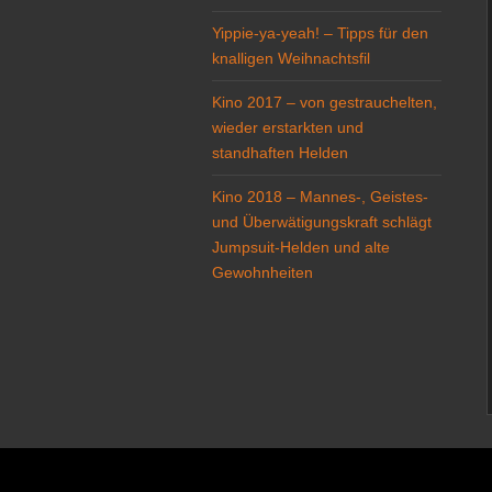
Yippie-ya-yeah! – Tipps für den
knalligen Weihnachtsfil
Kino 2017 – von gestrauchelten,
wieder erstarkten und
standhaften Helden
Kino 2018 – Mannes-, Geistes-
und Überwätigungskraft schlägt
Jumpsuit-Helden und alte
Gewohnheiten