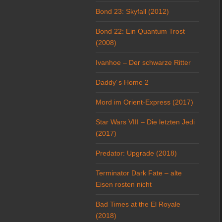
Bond 23: Skyfall (2012)
Bond 22: Ein Quantum Trost
(2008)
Ivanhoe – Der schwarze Ritter
Daddy´s Home 2
Mord im Orient-Express (2017)
Star Wars VIII – Die letzten Jedi
(2017)
Predator: Upgrade (2018)
Terminator Dark Fate – alte
Eisen rosten nicht
Bad Times at the El Royale
(2018)