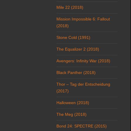
Mile 22 (2018)
Mission Impossible 6: Fallout
(2018)
Stone Cold (1991)
The Equalizer 2 (2018)
Avengers: Infinity War (2018)
Black Panther (2018)
Thor – Tag der Entscheidung
(2017)
Halloween (2018)
The Meg (2018)
Bond 24: SPECTRE (2015)