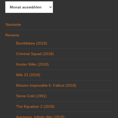
Archiv
Startseite
Reviews
Bumblebee (2018)
Criminal Squad (2018)
Hunter Killer (2018)
Mile 22 (2018)
Mission Impossible 6: Fallout (2018)
Stone Cold (1991)
The Equalizer 2 (2018)
Avengers: Infinity War (2018)