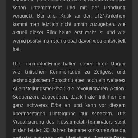
schön untergemischt und mit der Handlung
verquickt. Bei aller Kritik an den „T2“-Anleihen
kommt man letztlich nicht umhin zuzugeben, wie
aktuell dieser Film heute erst recht ist und wie
wenig positiv man sich global davon weg entwickelt
hat.
Die Terminator-Filme hatten neben ihren klugen
wie kritischen Kommentaren zu Zeitgeist und
technologischem Fortschritt aber noch ein weiteres
Alleinstellungsmerkmal: die revolutionären Action-
Sequenzen. Zugegeben, „Dark Fate“ tritt hier ein
ganz schweres Erbe an und kann vor diesem
übermächtigen Hintergrund nur scheitern. Die
Visualisierung des Flüssigmetall-Terminators steht
in den letzten 30 Jahren beinahe konkurrenzlos da