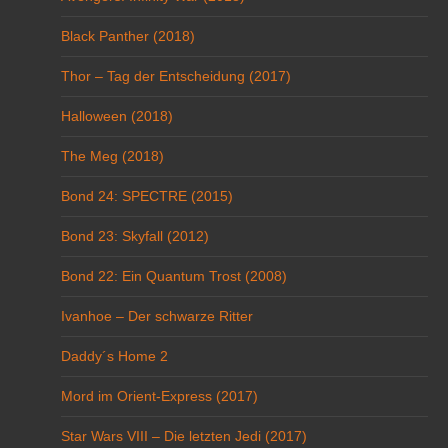
Black Panther (2018)
Thor – Tag der Entscheidung (2017)
Halloween (2018)
The Meg (2018)
Bond 24: SPECTRE (2015)
Bond 23: Skyfall (2012)
Bond 22: Ein Quantum Trost (2008)
Ivanhoe – Der schwarze Ritter
Daddy´s Home 2
Mord im Orient-Express (2017)
Star Wars VIII – Die letzten Jedi (2017)