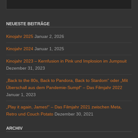
NEUESTE BEITRÄGE
Kinojahr 2025
Januar 2, 2026
Kinojahr 2024
Januar 1, 2025
Kinojahr 2023 – Kernfusion in Pink und Implosion im Jumpsuit
Dezember 31, 2023
„Back to the 80s, Back to Pandora, Back to Stardom“ oder „Mit
Überschall aus dem Pandemie-Sumpf“ – Das Filmjahr 2022
Januar 1, 2023
„Play it again, James!“ – Das Filmjahr 2021 zwischen Meta,
Retro und Couch Potato
Dezember 30, 2021
ARCHIV