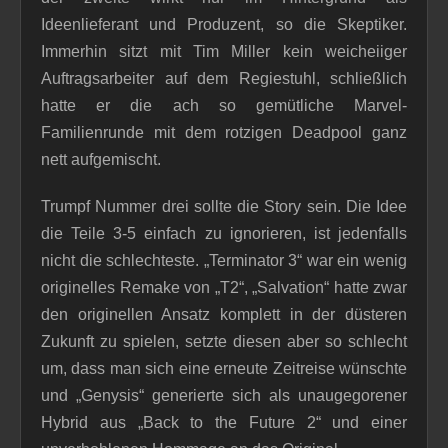
Ideenlieferant und Produzent, so die Skeptiker.
Immerhin sitzt mit Tim Miller kein weicheiiger
Auftragsarbeiter auf dem Regiestuhl, schließlich
hatte er die ach so gemütliche Marvel-
Familienrunde mit dem rotzigen Deadpool ganz
nett aufgemischt.
Trumpf Nummer drei sollte die Story sein. Die Idee
die Teile 3-5 einfach zu ignorieren, ist jedenfalls
nicht die schlechteste. „Terminator 3“ war ein wenig
originelles Remake von „T2“, „Salvation“ hatte zwar
den originellen Ansatz komplett in der düsteren
Zukunft zu spielen, setzte diesen aber so schlecht
um, dass man sich eine erneute Zeitreise wünschte
und „Genysis“ generierte sich als unaugegorener
Hybrid aus „Back to the Future 2“ und einer