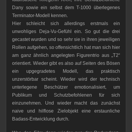
Dany sowie ein selbst dem T-1000 überlegenes
Terminator-Modell kennen.
Hier schleicht sich allerdings erstmals ein
unwohliges Deja-Vu-Gefühl ein. So gut die drei
gecastet wurden und so sehr sie in ihren jeweiligen
Rollen aufgehen, so offensichtlich hat man sich hier
am ganz ähnlich angelegten Figurentrio aus „T2“
orientiert. Wieder gibt es also auf Seiten des Bösen
ein upgegradetes Modell, das praktisch
unzerstörbar scheint. Wieder wird der technisch
unterlegene Beschützer emotionalisiert, um
Publikum und Schutzbefohlenen für sich
einzunehmen. Und wieder macht das zunächst
naive und hilflose Zielobjekt eine erstaunliche
Badass-Entwicklung durch.