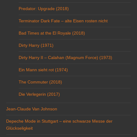
Predator: Upgrade (2018)
Terminator Dark Fate – alte Eisen rosten nicht
Bad Times at the El Royale (2018)
Dirty Harry (1971)
Dirty Harry II – Calahan (Magnum Force) (1973)
Ein Mann sieht rot (1974)
The Commuter (2018)
Die Verlegerin (2017)
Jean-Claude Van Johnson
Depeche Mode in Stuttgart – eine schwarze Messe der
Glückseligkeit