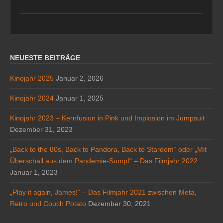
NEUESTE BEITRÄGE
Kinojahr 2025
Januar 2, 2026
Kinojahr 2024
Januar 1, 2025
Kinojahr 2023 – Kernfusion in Pink und Implosion im Jumpsuit
Dezember 31, 2023
„Back to the 80s, Back to Pandora, Back to Stardom“ oder „Mit
Überschall aus dem Pandemie-Sumpf“ – Das Filmjahr 2022
Januar 1, 2023
„Play it again, James!“ – Das Filmjahr 2021 zwischen Meta,
Retro und Couch Potato
Dezember 30, 2021