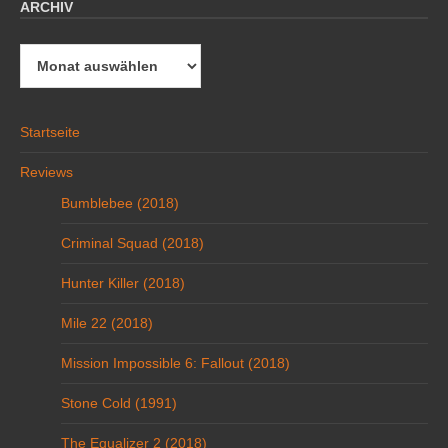
ARCHIV
Archiv
Startseite
Reviews
Bumblebee (2018)
Criminal Squad (2018)
Hunter Killer (2018)
Mile 22 (2018)
Mission Impossible 6: Fallout (2018)
Stone Cold (1991)
The Equalizer 2 (2018)