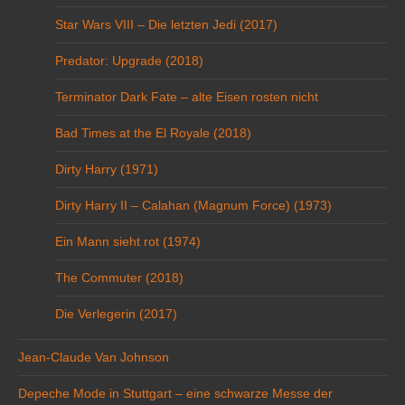
Star Wars VIII – Die letzten Jedi (2017)
Predator: Upgrade (2018)
Terminator Dark Fate – alte Eisen rosten nicht
Bad Times at the El Royale (2018)
Dirty Harry (1971)
Dirty Harry II – Calahan (Magnum Force) (1973)
Ein Mann sieht rot (1974)
The Commuter (2018)
Die Verlegerin (2017)
Jean-Claude Van Johnson
Depeche Mode in Stuttgart – eine schwarze Messe der