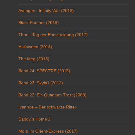
Avengers: Infinity War (2018)
Black Panther (2018)
Thor – Tag der Entscheidung (2017)
Halloween (2018)
The Meg (2018)
Bond 24: SPECTRE (2015)
Bond 23: Skyfall (2012)
Bond 22: Ein Quantum Trost (2008)
Ivanhoe – Der schwarze Ritter
Daddy´s Home 2
Mord im Orient-Express (2017)