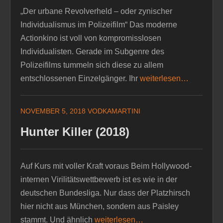
„Der urbane Revolverheld – oder zynischer
Individualismus im Polizeifilm“ Das moderne
Actionkino ist voll von kompromisslosen
Individualisten. Gerade im Subgenre des
Polizeifilms tummeln sich diese zu allem
entschlossenen Einzelgänger. Ihr
weiterlesen…
NOVEMBER 5, 2018
VODKAMARTINI
Hunter Killer (2018)
Auf Kurs mit voller Kraft voraus Beim Hollywood-
internen Virilitätswettbewerb ist es wie in der
deutschen Bundesliga. Nur dass der Platzhirsch
hier nicht aus München, sondern aus Paisley
stammt. Und ähnlich
weiterlesen…