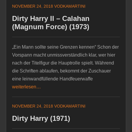
NOVEMBER 24, 2018
VODKAMARTINI
Dirty Harry II – Calahan
(Magnum Force) (1973)
„Ein Mann sollte seine Grenzen kennen“ Schon der
Vorspann macht unmissverständlich klar, wer hier
nach der Titelfigur die Hauptrolle spielt. Während
die Schriften ablaufen, bekommt der Zuschauer
eine leinwandfüllende Handfeuerwaffe
weiterlesen…
NOVEMBER 24, 2018
VODKAMARTINI
Dirty Harry (1971)