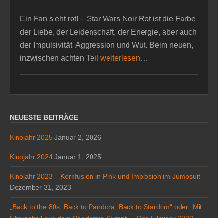
Ein Fan sieht rot! – Star Wars Noir Rot ist die Farbe
der Liebe, der Leidenschaft, der Energie, aber auch
der Impulsivität, Aggression und Wut. Beim neuen,
inzwischen achten Teil
weiterlesen…
NEUESTE BEITRÄGE
Kinojahr 2025
Januar 2, 2026
Kinojahr 2024
Januar 1, 2025
Kinojahr 2023 – Kernfusion in Pink und Implosion im Jumpsuit
Dezember 31, 2023
„Back to the 80s, Back to Pandora, Back to Stardom“ oder „Mit