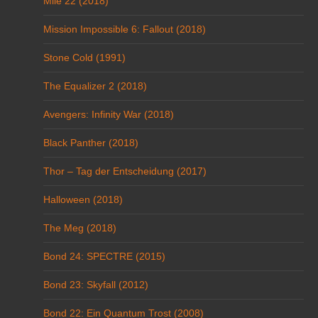
Mile 22 (2018)
Mission Impossible 6: Fallout (2018)
Stone Cold (1991)
The Equalizer 2 (2018)
Avengers: Infinity War (2018)
Black Panther (2018)
Thor – Tag der Entscheidung (2017)
Halloween (2018)
The Meg (2018)
Bond 24: SPECTRE (2015)
Bond 23: Skyfall (2012)
Bond 22: Ein Quantum Trost (2008)