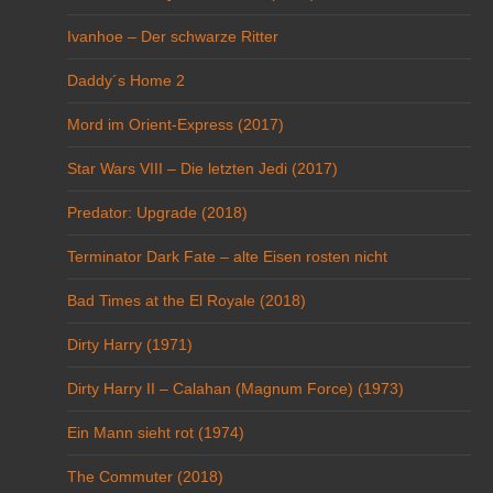
Ivanhoe – Der schwarze Ritter
Daddy´s Home 2
Mord im Orient-Express (2017)
Star Wars VIII – Die letzten Jedi (2017)
Predator: Upgrade (2018)
Terminator Dark Fate – alte Eisen rosten nicht
Bad Times at the El Royale (2018)
Dirty Harry (1971)
Dirty Harry II – Calahan (Magnum Force) (1973)
Ein Mann sieht rot (1974)
The Commuter (2018)