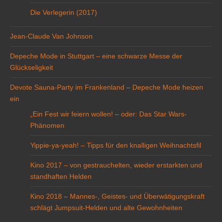
Die Verlegerin (2017)
Jean-Claude Van Johnson
Depeche Mode in Stuttgart – eine schwarze Messe der
Glückseligkeit
Devote Sauna-Party im Frankenland – Depeche Mode heizen
ein
„Ein Fest wir feiern wollen! – oder: Das Star Wars-
Phänomen
Yippie-ya-yeah! – Tipps für den knalligen Weihnachtsfil
Kino 2017 – von gestrauchelten, wieder erstarkten und
standhaften Helden
Kino 2018 – Mannes-, Geistes- und Überwätigungskraft
schlägt Jumpsuit-Helden und alte Gewohnheiten